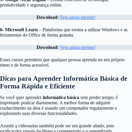
produtividade e segurança online.
Download:
Veja agora mesmo!
6-
Microsoft Learn
– Plataforma que ensina a utilizar Windows e as
ferramentas do Office de forma gratuita.
Download:
Veja agora mesmo!
Esses cursos permitem que qualquer pessoa aprenda no seu próprio
ritmo e de forma acessível.
Dicas para Aprender Informática Básica de
Forma Rápida e Eficiente
Se você quer aprender
informática básica
sem perder tempo, é
importante praticar diariamente. A melhor forma de adquirir
conhecimento na área é usando um computador regularmente e
explorando suas diversas funcionalidades.
Assistir a videoaulas também pode ser um grande aliado, pois
explicações visuais facilitam a compreensão e o aprendizado.