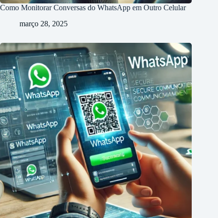
Como Monitorar Conversas do WhatsApp em Outro Celular
março 28, 2025