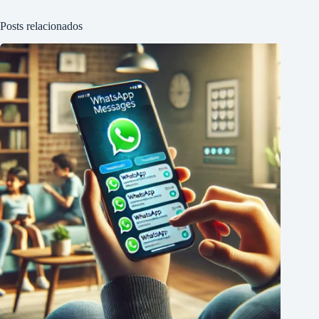
Posts relacionados