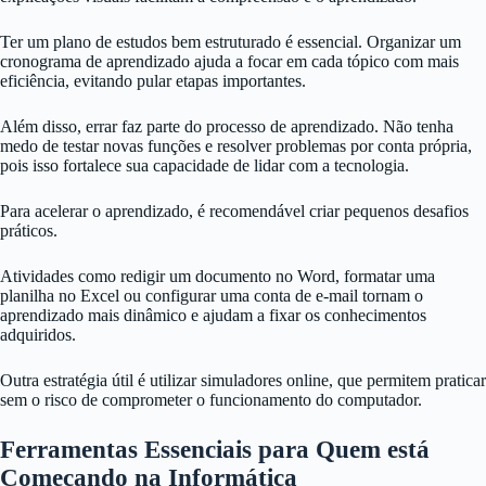
Ter um plano de estudos bem estruturado é essencial. Organizar um
cronograma de aprendizado ajuda a focar em cada tópico com mais
eficiência, evitando pular etapas importantes.
Além disso, errar faz parte do processo de aprendizado. Não tenha
medo de testar novas funções e resolver problemas por conta própria,
pois isso fortalece sua capacidade de lidar com a tecnologia.
Para acelerar o aprendizado, é recomendável criar pequenos desafios
práticos.
Atividades como redigir um documento no Word, formatar uma
planilha no Excel ou configurar uma conta de e-mail tornam o
aprendizado mais dinâmico e ajudam a fixar os conhecimentos
adquiridos.
Outra estratégia útil é utilizar simuladores online, que permitem praticar
sem o risco de comprometer o funcionamento do computador.
Ferramentas Essenciais para Quem está
Começando na Informática