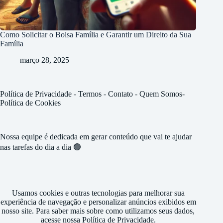
Como Solicitar o Bolsa Família e Garantir um Direito da Sua
Família
março 28, 2025
Política de Privacidade
-
Termos -
Contato
-
Quem Somos
-
Política de Cookies
Nossa equipe é dedicada em gerar conteúdo que vai te ajudar
nas tarefas do dia a dia 🟢
Usamos cookies e outras tecnologias para melhorar sua
experiência de navegação e personalizar anúncios exibidos em
nosso site. Para saber mais sobre como utilizamos seus dados,
acesse nossa
Política de Privacidade
.