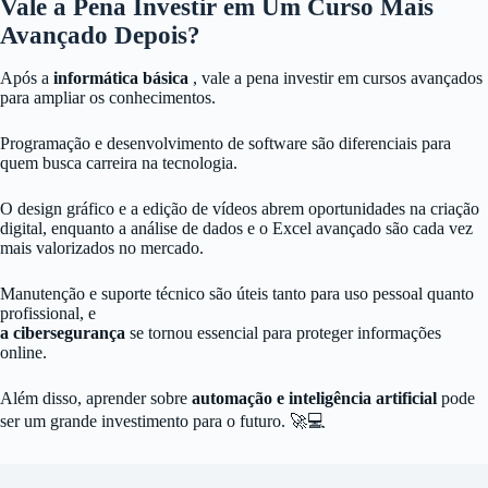
Vale a Pena Investir em Um Curso Mais
Avançado Depois?
Após a
informática básica
, vale a pena investir em cursos avançados
para ampliar os conhecimentos.
Programação e desenvolvimento de software são diferenciais para
quem busca carreira na tecnologia.
O design gráfico e a edição de vídeos abrem oportunidades na criação
digital, enquanto a análise de dados e o Excel avançado são cada vez
mais valorizados no mercado.
Manutenção e suporte técnico são úteis tanto para uso pessoal quanto
profissional, e
a cibersegurança
se tornou essencial para proteger informações
online.
Além disso, aprender sobre
automação e inteligência artificial
pode
ser um grande investimento para o futuro. 🚀💻