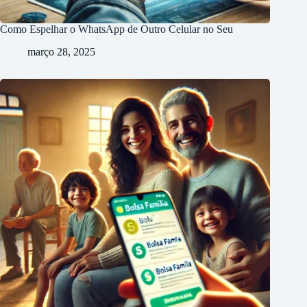
Como Espelhar o WhatsApp de Outro Celular no Seu
março 28, 2025