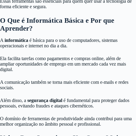
Essas ferramentas são essenciais para quem quer usar a tecnologia de
forma eficiente e segura.
O Que é Informática Básica e Por que
Aprender?
A
informática
é básica para o uso de computadores, sistemas
operacionais e internet no dia a dia.
Ela facilita tarefas como pagamentos e compras online, além de
ampliar oportunidades de emprego em um mercado cada vez mais
digital.
A comunicação também se torna mais eficiente com e-mails e redes
sociais.
Além disso, a
segurança digital
é fundamental para proteger dados
pessoais, evitando fraudes e ataques cibernéticos.
O domínio de ferramentas de produtividade ainda contribui para uma
melhor organização no âmbito pessoal e profissional.