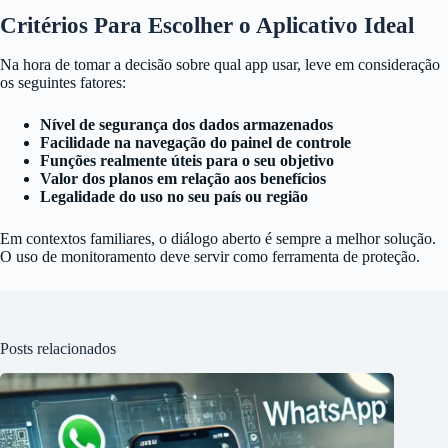
Critérios Para Escolher o Aplicativo Ideal
Na hora de tomar a decisão sobre qual app usar, leve em consideração
os seguintes fatores:
Nível de segurança dos dados armazenados
Facilidade na navegação do painel de controle
Funções realmente úteis para o seu objetivo
Valor dos planos em relação aos benefícios
Legalidade do uso no seu país ou região
Em contextos familiares, o diálogo aberto é sempre a melhor solução.
O uso de monitoramento deve servir como ferramenta de proteção.
Posts relacionados