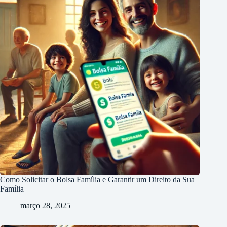
Como Solicitar o Bolsa Família e Garantir um Direito da Sua
Família
março 28, 2025