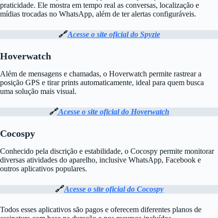
praticidade. Ele mostra em tempo real as conversas, localização e
mídias trocadas no WhatsApp, além de ter alertas configuráveis.
🔗
Acesse o site oficial do Spyzie
Hoverwatch
Além de mensagens e chamadas, o Hoverwatch permite rastrear a
posição GPS e tirar prints automaticamente, ideal para quem busca
uma solução mais visual.
🔗
Acesse o site oficial do Hoverwatch
Cocospy
Conhecido pela discrição e estabilidade, o Cocospy permite monitorar
diversas atividades do aparelho, inclusive WhatsApp, Facebook e
outros aplicativos populares.
🔗
Acesse o site oficial do Cocospy
Todos esses aplicativos são pagos e oferecem diferentes planos de