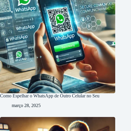
Como Espelhar o WhatsApp de Outro Celular no Seu
março 28, 2025