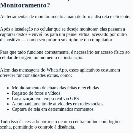
Monitoramento?
As ferramentas de monitoramento atuam de forma discreta e eficiente.
Após a instalação no celular que se deseja monitorar, elas passam a
capturar dados e enviá-los para um painel virtual acessado por outro
dispositivo — como seu próprio smartphone ou computador.
Para que tudo funcione corretamente, é necessário ter acesso físico ao
celular de origem no momento da instalação.
Além das mensagens do WhatsApp, esses aplicativos costumam
oferecer funcionalidades extras, como:
Monitoramento de chamadas feitas e recebidas
Registro de fotos e vídeos
Localização em tempo real via GPS
Acompanhamento de atividades em redes sociais
Captura de tela em determinados momentos
Tudo isso é acessado por meio de uma central online com login e
senha, permitindo o controle à distância.