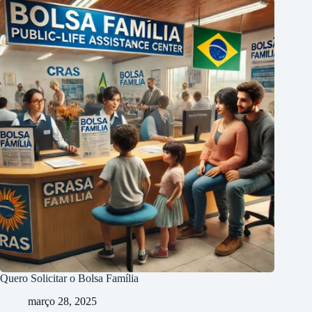
Quero Solicitar o Bolsa Família
março 28, 2025