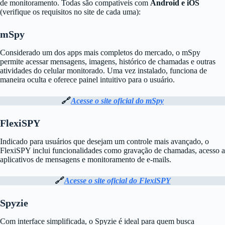
de monitoramento. Todas são compatíveis com
Android e iOS
(verifique os requisitos no site de cada uma):
mSpy
Considerado um dos apps mais completos do mercado, o mSpy
permite acessar mensagens, imagens, histórico de chamadas e outras
atividades do celular monitorado. Uma vez instalado, funciona de
maneira oculta e oferece painel intuitivo para o usuário.
🔗
Acesse o site oficial do mSpy
FlexiSPY
Indicado para usuários que desejam um controle mais avançado, o
FlexiSPY inclui funcionalidades como gravação de chamadas, acesso a
aplicativos de mensagens e monitoramento de e-mails.
🔗
Acesse o site oficial do FlexiSPY
Spyzie
Com interface simplificada, o Spyzie é ideal para quem busca