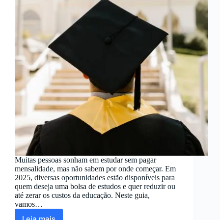
Muitas pessoas sonham em estudar sem pagar
mensalidade, mas não sabem por onde começar. Em
2025, diversas oportunidades estão disponíveis para
quem deseja uma bolsa de estudos e quer reduzir ou
até zerar os custos da educação. Neste guia,
vamos…
Leia mais