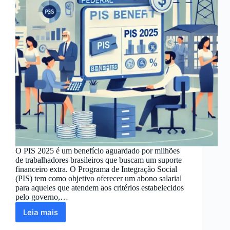
O PIS 2025 é um benefício aguardado por milhões
de trabalhadores brasileiros que buscam um suporte
financeiro extra. O Programa de Integração Social
(PIS) tem como objetivo oferecer um abono salarial
para aqueles que atendem aos critérios estabelecidos
pelo governo,…
Leia mais
PIS
2025