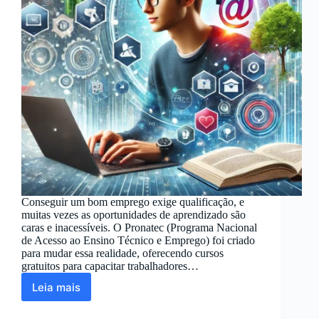
Conseguir um bom emprego exige qualificação, e
muitas vezes as oportunidades de aprendizado são
caras e inacessíveis. O Pronatec (Programa Nacional
de Acesso ao Ensino Técnico e Emprego) foi criado
para mudar essa realidade, oferecendo cursos
gratuitos para capacitar trabalhadores…
Leia mais
Pronatec:
Como