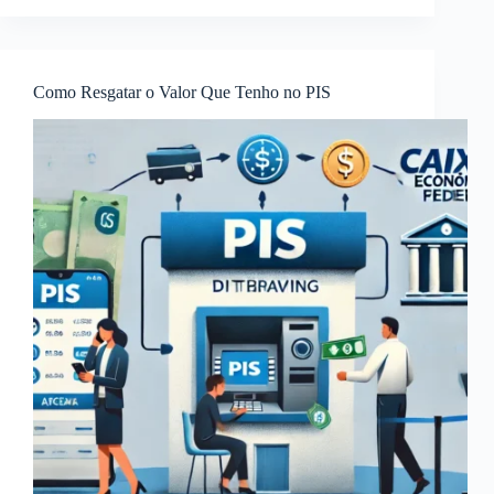
Como Resgatar o Valor Que Tenho no PIS