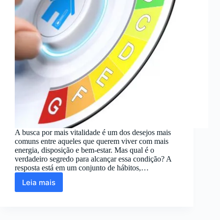
A busca por mais vitalidade é um dos desejos mais
comuns entre aqueles que querem viver com mais
energia, disposição e bem-estar. Mas qual é o
verdadeiro segredo para alcançar essa condição? A
resposta está em um conjunto de hábitos,…
Leia mais
O
Segredo
da
Vitalidade