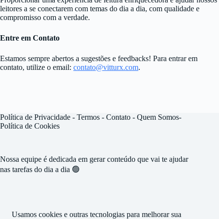
leitores a se conectarem com temas do dia a dia, com qualidade e
compromisso com a verdade.
Entre em Contato
Estamos sempre abertos a sugestões e feedbacks! Para entrar em
contato, utilize o email:
contato@vitturx.com
.
Política de Privacidade
-
Termos -
Contato
-
Quem Somos
-
Política de Cookies
Nossa equipe é dedicada em gerar conteúdo que vai te ajudar
nas tarefas do dia a dia 🟢
Usamos cookies e outras tecnologias para melhorar sua