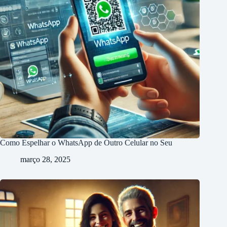
Como Espelhar o WhatsApp de Outro Celular no Seu
março 28, 2025