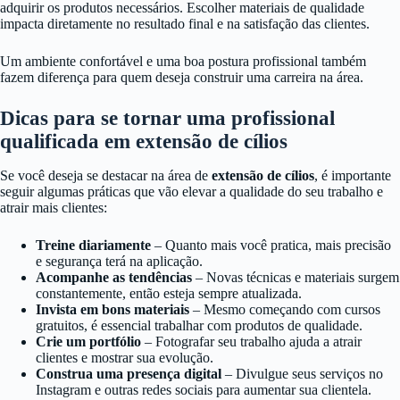
adquirir os produtos necessários. Escolher materiais de qualidade
impacta diretamente no resultado final e na satisfação das clientes.
Um ambiente confortável e uma boa postura profissional também
fazem diferença para quem deseja construir uma carreira na área.
Dicas para se tornar uma profissional
qualificada em extensão de cílios
Se você deseja se destacar na área de
extensão de cílios
, é importante
seguir algumas práticas que vão elevar a qualidade do seu trabalho e
atrair mais clientes:
Treine diariamente
– Quanto mais você pratica, mais precisão
e segurança terá na aplicação.
Acompanhe as tendências
– Novas técnicas e materiais surgem
constantemente, então esteja sempre atualizada.
Invista em bons materiais
– Mesmo começando com cursos
gratuitos, é essencial trabalhar com produtos de qualidade.
Crie um portfólio
– Fotografar seu trabalho ajuda a atrair
clientes e mostrar sua evolução.
Construa uma presença digital
– Divulgue seus serviços no
Instagram e outras redes sociais para aumentar sua clientela.