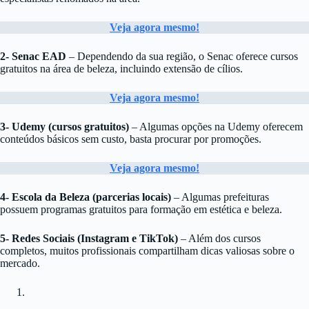
Veja agora mesmo!
2-
Senac EAD
– Dependendo da sua região, o Senac oferece cursos
gratuitos na área de beleza, incluindo extensão de cílios.
Veja agora mesmo!
3-
Udemy (cursos gratuitos)
– Algumas opções na Udemy oferecem
conteúdos básicos sem custo, basta procurar por promoções.
Veja agora mesmo!
4-
Escola da Beleza (parcerias locais)
– Algumas prefeituras
possuem programas gratuitos para formação em estética e beleza.
5-
Redes Sociais (Instagram e TikTok)
– Além dos cursos
completos, muitos profissionais compartilham dicas valiosas sobre o
mercado.