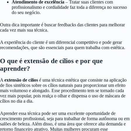
Atendimento de excelência
– Tratar suas clientes com
profissionalismo e cordialidade faz toda a diferença no sucesso
do seu negócio.
Outra dica importante é buscar feedbacks das clientes para melhorar
cada vez mais sua técnica.
A experiência do cliente é um diferencial competitivo e pode gerar
recomendações, que são essenciais para quem trabalha com estética.
O que é extensão de cílios e por que
aprender?
A
extensão de cílios
é uma técnica estética que consiste na aplicação
de fios sintéticos sobre os cílios naturais para proporcionar um efeito
mais volumoso e alongado. Esse procedimento tem se tornado cada
vez mais popular, pois realça o olhar e dispensa o uso de máscara de
cílios no dia a dia.
Aprender essa técnica pode ser uma excelente oportunidade de
crescimento profissional, seja para trabalhar de forma autônoma ou em
salões de beleza. Além disso, é uma área que oferece alta demanda e
retorno financeiro atrativo. Muitas mulheres procuram esse