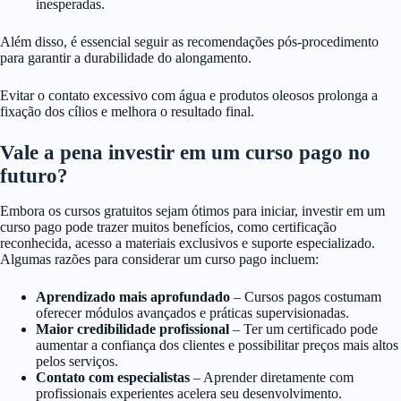
inesperadas.
Além disso, é essencial seguir as recomendações pós-procedimento
para garantir a durabilidade do alongamento.
Evitar o contato excessivo com água e produtos oleosos prolonga a
fixação dos cílios e melhora o resultado final.
Vale a pena investir em um curso pago no
futuro?
Embora os cursos gratuitos sejam ótimos para iniciar, investir em um
curso pago pode trazer muitos benefícios, como certificação
reconhecida, acesso a materiais exclusivos e suporte especializado.
Algumas razões para considerar um curso pago incluem:
Aprendizado mais aprofundado
– Cursos pagos costumam
oferecer módulos avançados e práticas supervisionadas.
Maior credibilidade profissional
– Ter um certificado pode
aumentar a confiança dos clientes e possibilitar preços mais altos
pelos serviços.
Contato com especialistas
– Aprender diretamente com
profissionais experientes acelera seu desenvolvimento.