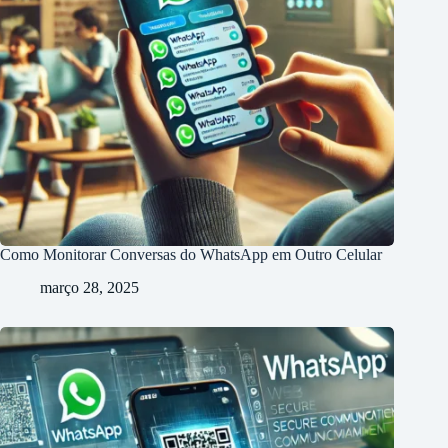
Como Monitorar Conversas do WhatsApp em Outro Celular
março 28, 2025