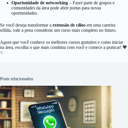
Oportunidade de networking
– Fazer parte de grupos e
comunidades da área pode abrir portas para novas
oportunidades.
Se você deseja transformar a
extensão de cílios
em uma carreira
sólida, vale a pena considerar um curso mais completo no futuro.
Agora que você conhece os melhores cursos gratuitos e como iniciar
na área, escolha o que mais combina com você e comece a praticar! 💖
✨
Posts relacionados