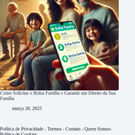
Como Solicitar o Bolsa Família e Garantir um Direito da Sua
Família
março 28, 2025
Política de Privacidade
-
Termos -
Contato
-
Quem Somos
-
Política de Cookies