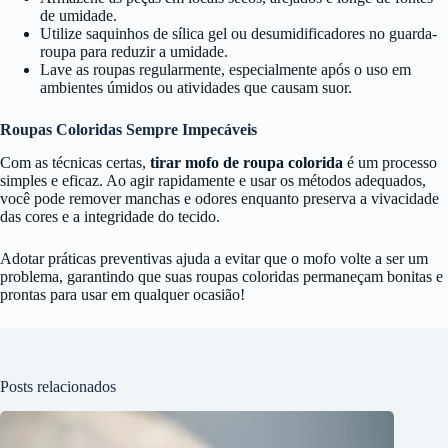
de umidade.
Utilize saquinhos de sílica gel ou desumidificadores no guarda-
roupa para reduzir a umidade.
Lave as roupas regularmente, especialmente após o uso em
ambientes úmidos ou atividades que causam suor.
Roupas Coloridas Sempre Impecáveis
Com as técnicas certas,
tirar mofo de roupa colorida
é um processo
simples e eficaz. Ao agir rapidamente e usar os métodos adequados,
você pode remover manchas e odores enquanto preserva a vivacidade
das cores e a integridade do tecido.
Adotar práticas preventivas ajuda a evitar que o mofo volte a ser um
problema, garantindo que suas roupas coloridas permaneçam bonitas e
prontas para usar em qualquer ocasião!
Posts relacionados