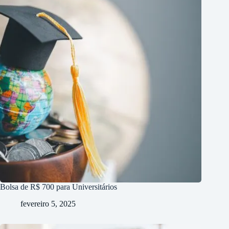
Bolsa de R$ 700 para Universitários
fevereiro 5, 2025