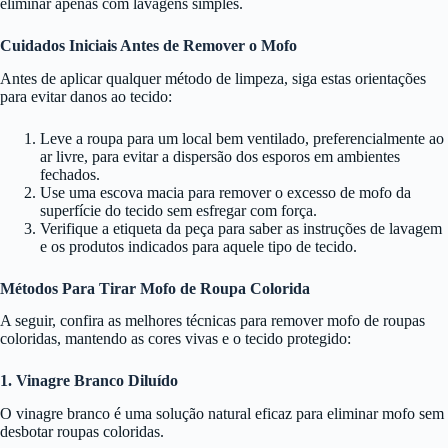
eliminar apenas com lavagens simples.
Cuidados Iniciais Antes de Remover o Mofo
Antes de aplicar qualquer método de limpeza, siga estas orientações
para evitar danos ao tecido:
Leve a roupa para um local bem ventilado, preferencialmente ao
ar livre, para evitar a dispersão dos esporos em ambientes
fechados.
Use uma escova macia para remover o excesso de mofo da
superfície do tecido sem esfregar com força.
Verifique a etiqueta da peça para saber as instruções de lavagem
e os produtos indicados para aquele tipo de tecido.
Métodos Para Tirar Mofo de Roupa Colorida
A seguir, confira as melhores técnicas para remover mofo de roupas
coloridas, mantendo as cores vivas e o tecido protegido:
1. Vinagre Branco Diluído
O vinagre branco é uma solução natural eficaz para eliminar mofo sem
desbotar roupas coloridas.