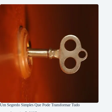
Um Segredo Simples Que Pode Transformar Tudo