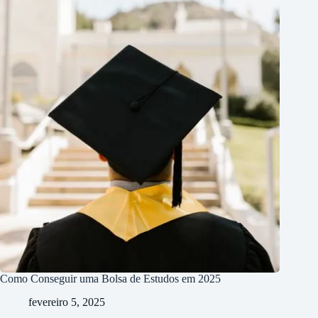
Como Conseguir uma Bolsa de Estudos em 2025
fevereiro 5, 2025