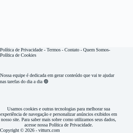
Política de Privacidade
-
Termos -
Contato
-
Quem Somos
-
Política de Cookies
Nossa equipe é dedicada em gerar conteúdo que vai te ajudar
nas tarefas do dia a dia 🟢
Usamos cookies e outras tecnologias para melhorar sua
experiência de navegação e personalizar anúncios exibidos em
nosso site. Para saber mais sobre como utilizamos seus dados,
acesse nossa
Política de Privacidade
.
Copyright © 2026 - vitturx.com