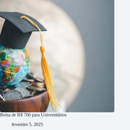
Bolsa de R$ 700 para Universitários
fevereiro 5, 2025