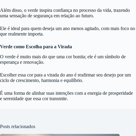
Além disso, o verde inspira confiança no processo da vida, trazendo
uma sensação de segurança em relação ao futuro.
Ele é ideal para quem deseja um ano menos agitado, com mais foco no
que realmente importa.
Verde como Escolha para a Virada
O verde é muito mais do que uma cor bonita; ele é um símbolo de
esperança e renovação.
Escolher essa cor para a virada do ano é reafirmar seu desejo por um
ciclo de crescimento, harmonia e equilíbrio.
É uma forma de alinhar suas intenções com a energia de prosperidade
e serenidade que essa cor transmite.
Posts relacionados