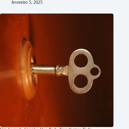
fevereiro 5, 2025