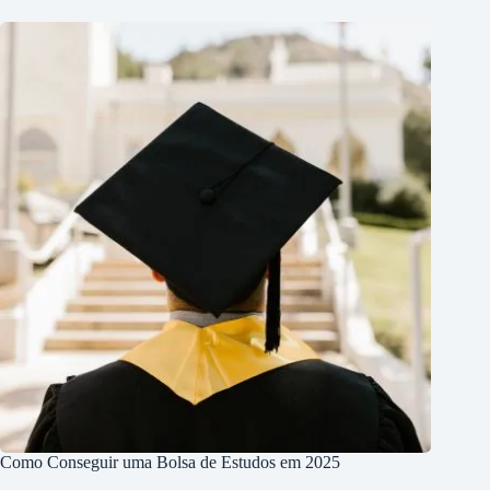
Como Conseguir uma Bolsa de Estudos em 2025