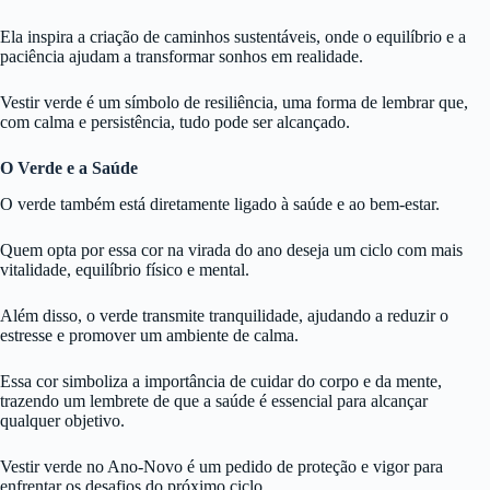
Ela inspira a criação de caminhos sustentáveis, onde o equilíbrio e a
paciência ajudam a transformar sonhos em realidade.
Vestir verde é um símbolo de resiliência, uma forma de lembrar que,
com calma e persistência, tudo pode ser alcançado.
O Verde e a Saúde
O verde também está diretamente ligado à saúde e ao bem-estar.
Quem opta por essa cor na virada do ano deseja um ciclo com mais
vitalidade, equilíbrio físico e mental.
Além disso, o verde transmite tranquilidade, ajudando a reduzir o
estresse e promover um ambiente de calma.
Essa cor simboliza a importância de cuidar do corpo e da mente,
trazendo um lembrete de que a saúde é essencial para alcançar
qualquer objetivo.
Vestir verde no Ano-Novo é um pedido de proteção e vigor para
enfrentar os desafios do próximo ciclo.