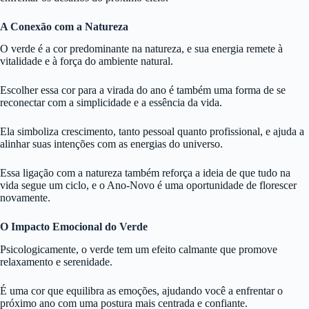
A Conexão com a Natureza
O verde é a cor predominante na natureza, e sua energia remete à
vitalidade e à força do ambiente natural.
Escolher essa cor para a virada do ano é também uma forma de se
reconectar com a simplicidade e a essência da vida.
Ela simboliza crescimento, tanto pessoal quanto profissional, e ajuda a
alinhar suas intenções com as energias do universo.
Essa ligação com a natureza também reforça a ideia de que tudo na
vida segue um ciclo, e o Ano-Novo é uma oportunidade de florescer
novamente.
O Impacto Emocional do Verde
Psicologicamente, o verde tem um efeito calmante que promove
relaxamento e serenidade.
É uma cor que equilibra as emoções, ajudando você a enfrentar o
próximo ano com uma postura mais centrada e confiante.