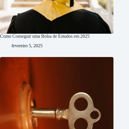
Como Conseguir uma Bolsa de Estudos em 2025
fevereiro 5, 2025