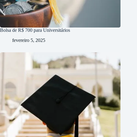
Bolsa de R$ 700 para Universitários
fevereiro 5, 2025