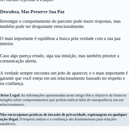
Descubra, Mas Preserve Sua Paz
Investigar o comportamento do parceiro pode trazer respostas, mas
também pode ser desgastante emocionalmente.
O mais importante é equilibrar a busca pela verdade com a sua paz
interior.
Caso algo pareça errado, siga sua intuição, mas também priorize a
comunicação aberta.
A verdade sempre encontra um jeito de aparecer, e o mais importante é
garantir que você esteja em um relacionamento baseado no respeito e
na confiança.
Aviso Legal:
As informações apresentadas neste artigo têm o objetivo de fornecer
insights sobre comportamentos que podem indicar falta de transparência em um
relacionamento.
Não encorajamos práticas de invasão de privacidade, espionagem ou qualquer
ação ilegal.
O respeito mútuo e a confiança são fundamentais para relações
saudáveis.