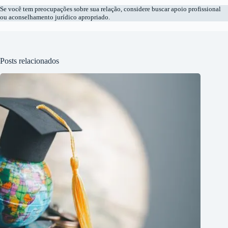
Se você tem preocupações sobre sua relação, considere buscar apoio profissional
ou aconselhamento jurídico apropriado.
Posts relacionados