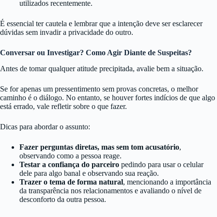
utilizados recentemente.
É essencial ter cautela e lembrar que a intenção deve ser esclarecer
dúvidas sem invadir a privacidade do outro.
Conversar ou Investigar? Como Agir Diante de Suspeitas?
Antes de tomar qualquer atitude precipitada, avalie bem a situação.
Se for apenas um pressentimento sem provas concretas, o melhor
caminho é o diálogo. No entanto, se houver fortes indícios de que algo
está errado, vale refletir sobre o que fazer.
Dicas para abordar o assunto:
Fazer perguntas diretas, mas sem tom acusatório
,
observando como a pessoa reage.
Testar a confiança do parceiro
pedindo para usar o celular
dele para algo banal e observando sua reação.
Trazer o tema de forma natural
, mencionando a importância
da transparência nos relacionamentos e avaliando o nível de
desconforto da outra pessoa.