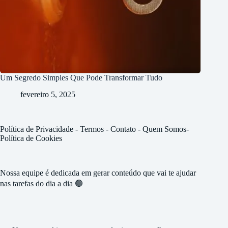
Um Segredo Simples Que Pode Transformar Tudo
fevereiro 5, 2025
Política de Privacidade
-
Termos -
Contato
-
Quem Somos
-
Política de Cookies
Nossa equipe é dedicada em gerar conteúdo que vai te ajudar
nas tarefas do dia a dia 🟢