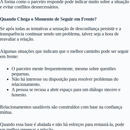
A forma como o parceiro responde pode indicar muito sobre a situação
e evitar conflitos desnecessários.
Quando Chega o Momento de Seguir em Frente?
Se após todas as tentativas a sensação de desconfiança persistir e a
transparência continuar sendo um problema, talvez seja a hora de
reavaliar a relação.
Algumas situações que indicam que o melhor caminho pode ser seguir
em frente:
O parceiro mente frequentemente, mesmo sobre questões
pequenas.
Não há interesse ou disposição para resolver problemas do
relacionamento.
A pessoa se recusa a abrir espaço para um diálogo sincero e
honesto.
Relacionamentos saudáveis são construídos com base na confiança
mútua.
Quando essa base é abalada e não há esforços para restaurá-la, pode
ser melhor repensar a relação.